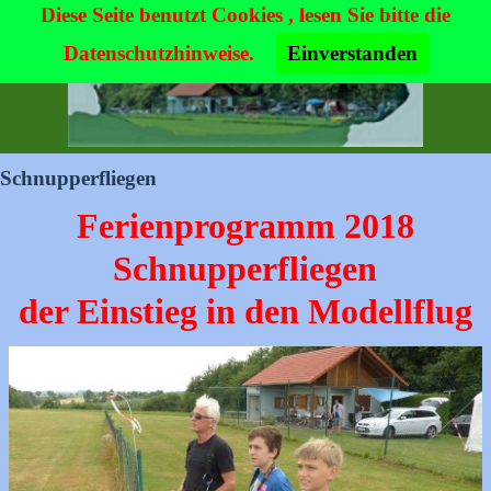
Diese Seite benutzt Cookies , lesen Sie bitte die
Datenschutzhinweise.
Einverstanden
Schnupperfliegen
Ferienprogramm 2018
Schnupperfliegen
der Einstieg in den Modellflug